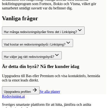
bokföringsprogram som Fortnox, Bokio och Visma, vilket gör
samarbetet smidigt oavsett var du befinner dig.
Vanliga frågor
Hur många redovisningsbyråer finns det i Linköping?
Vad kostar en redovisningsbyrå i Linköping?
Hur väljer jag rätt redovisningsbyrå?
Är detta din byrå? Nå fler kunder idag
Uppgradera till Bas eller Premium och visa kontaktinfo, hemsida
och ta emot leads direkt.
Se alla planer
Uppgradera profilen
Redovisning
.ai
Sveriges smartaste plattform för att hitta, jämföra och anlita