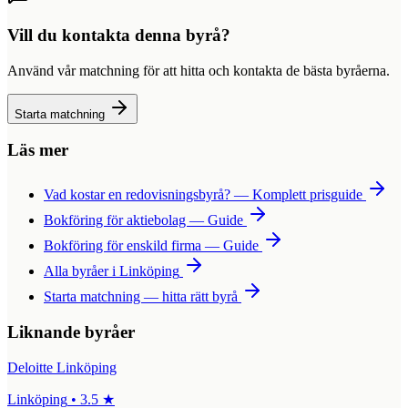
Vill du kontakta denna byrå?
Använd vår matchning för att hitta och kontakta de bästa byråerna.
Starta matchning
Läs mer
Vad kostar en redovisningsbyrå? — Komplett prisguide
Bokföring för aktiebolag — Guide
Bokföring för enskild firma — Guide
Alla byråer i
Linköping
Starta matchning — hitta rätt byrå
Liknande byråer
Deloitte Linköping
Linköping
•
3.5
★