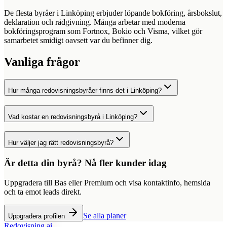
De flesta byråer i
Linköping
erbjuder löpande bokföring, årsbokslut,
deklaration och rådgivning. Många arbetar med moderna
bokföringsprogram som Fortnox, Bokio och Visma, vilket gör
samarbetet smidigt oavsett var du befinner dig.
Vanliga frågor
Hur många redovisningsbyråer finns det i Linköping?
Vad kostar en redovisningsbyrå i Linköping?
Hur väljer jag rätt redovisningsbyrå?
Är detta din byrå? Nå fler kunder idag
Uppgradera till Bas eller Premium och visa kontaktinfo, hemsida
och ta emot leads direkt.
Se alla planer
Uppgradera profilen
Redovisning
.ai