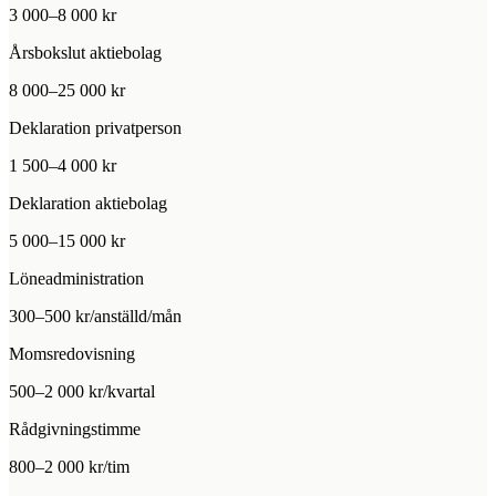
3 000–8 000 kr
Årsbokslut aktiebolag
8 000–25 000 kr
Deklaration privatperson
1 500–4 000 kr
Deklaration aktiebolag
5 000–15 000 kr
Löneadministration
300–500 kr/anställd/mån
Momsredovisning
500–2 000 kr/kvartal
Rådgivningstimme
800–2 000 kr/tim