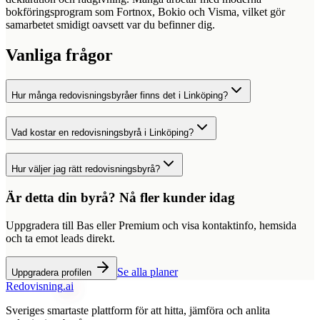
bokföringsprogram som Fortnox, Bokio och Visma, vilket gör
samarbetet smidigt oavsett var du befinner dig.
Vanliga frågor
Hur många redovisningsbyråer finns det i Linköping?
Vad kostar en redovisningsbyrå i Linköping?
Hur väljer jag rätt redovisningsbyrå?
Är detta din byrå? Nå fler kunder idag
Uppgradera till Bas eller Premium och visa kontaktinfo, hemsida
och ta emot leads direkt.
Se alla planer
Uppgradera profilen
Redovisning
.ai
Sveriges smartaste plattform för att hitta, jämföra och anlita