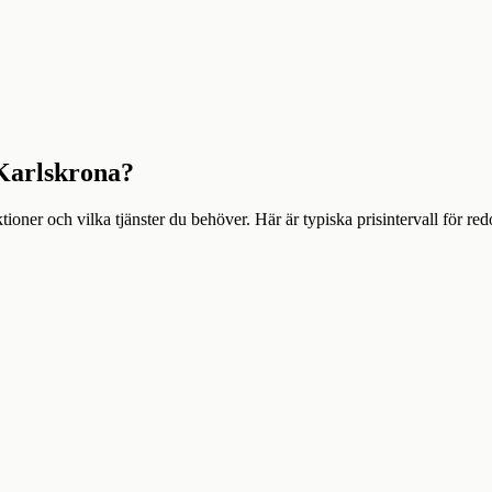
Karlskrona
?
tioner och vilka tjänster du behöver. Här är typiska prisintervall för red