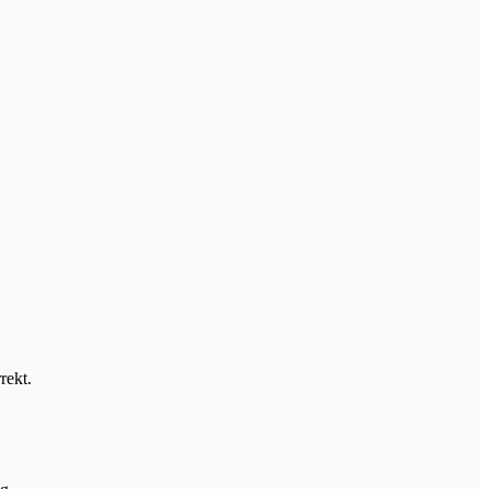
rekt.