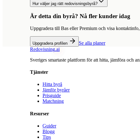
Hur väljer jag rätt redovisningsbyrå?
Är detta din byrå? Nå fler kunder idag
Uppgradera till Bas eller Premium och visa kontaktinfo,
Se alla planer
Uppgradera profilen
Redovisning
.ai
Sveriges smartaste plattform för att hitta, jämföra och an
Tjänster
Hitta byrå
Jämför byråer
Prisguide
Matchning
Resurser
Guider
Blogg
Tips