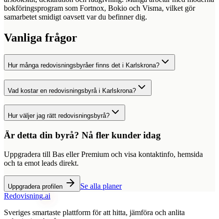
bokföringsprogram som Fortnox, Bokio och Visma, vilket gör
samarbetet smidigt oavsett var du befinner dig.
Vanliga frågor
Hur många redovisningsbyråer finns det i Karlskrona?
Vad kostar en redovisningsbyrå i Karlskrona?
Hur väljer jag rätt redovisningsbyrå?
Är detta din byrå? Nå fler kunder idag
Uppgradera till Bas eller Premium och visa kontaktinfo, hemsida
och ta emot leads direkt.
Se alla planer
Uppgradera profilen
Redovisning
.ai
Sveriges smartaste plattform för att hitta, jämföra och anlita