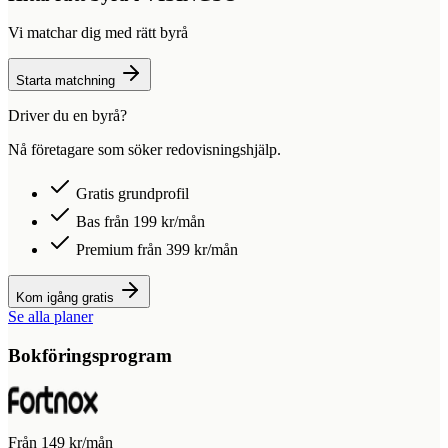
Vi matchar dig med rätt byrå
Starta matchning
Driver du en byrå?
Nå företagare som söker redovisningshjälp.
Gratis grundprofil
Bas från 199 kr/mån
Premium från 399 kr/mån
Kom igång gratis
Se alla planer
Bokföringsprogram
Från 149 kr/mån