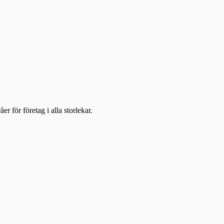
för företag i alla storlekar.