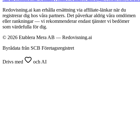
Redovisning.ai kan erhålla ersättning via affiliate-länkar när du
registrerar dig hos våra partners. Det påverkar aldrig våra omdömen
eller rankningar — vi rekommenderar endast tjänster vi bedömer
som värdefulla för dig.
© 2026 Etablera Mera AB — Redovisning.ai
Byrådata från SCB Företagsregistret
Drivs med
och AI