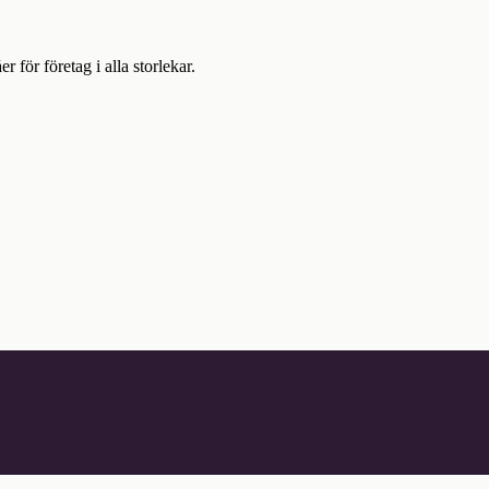
ör företag i alla storlekar.