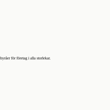
er för företag i alla storlekar.