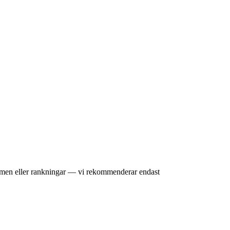
omdömen eller rankningar — vi rekommenderar endast