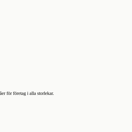
för företag i alla storlekar.