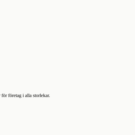
 företag i alla storlekar.