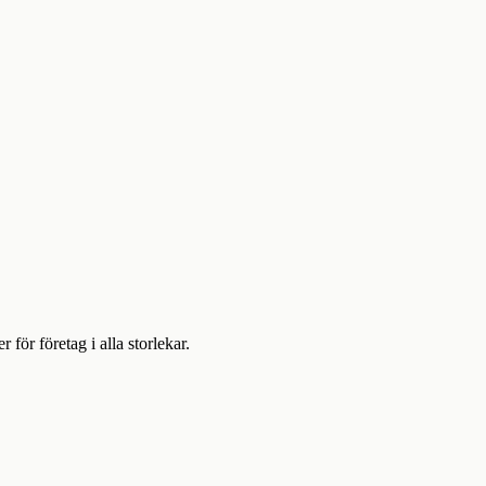
ör företag i alla storlekar.