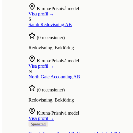
Kiruna
·
Prisnivå medel
Visa profil →
S
Sarah Redovisning AB
(
0
recensioner)
Redovisning, Bokföring
Kiruna
·
Prisnivå medel
Visa profil →
N
North Gate Accounting AB
(
0
recensioner)
Redovisning, Bokföring
Kiruna
·
Prisnivå medel
Visa profil →
Sponsrad