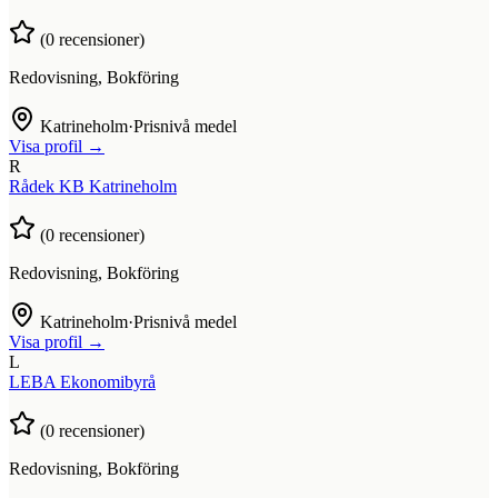
(
0
recensioner)
Redovisning, Bokföring
Katrineholm
·
Prisnivå medel
Visa profil →
R
Rådek KB Katrineholm
(
0
recensioner)
Redovisning, Bokföring
Katrineholm
·
Prisnivå medel
Visa profil →
L
LEBA Ekonomibyrå
(
0
recensioner)
Redovisning, Bokföring