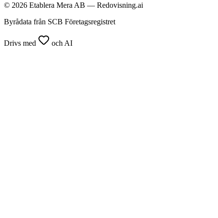
© 2026 Etablera Mera AB — Redovisning.ai
Byrådata från SCB Företagsregistret
Drivs med
och AI