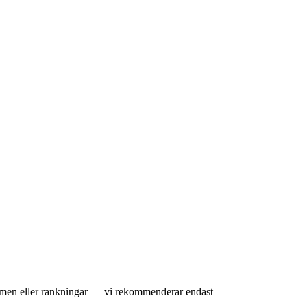
omdömen eller rankningar — vi rekommenderar endast