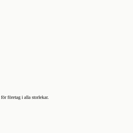
 företag i alla storlekar.