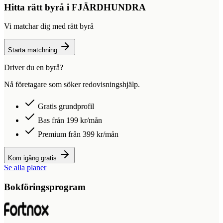
Hitta rätt byrå i
FJÄRDHUNDRA
Vi matchar dig med rätt byrå
Starta matchning
Driver du en byrå?
Nå företagare som söker redovisningshjälp.
Gratis grundprofil
Bas från 199 kr/mån
Premium från 399 kr/mån
Kom igång gratis
Se alla planer
Bokföringsprogram