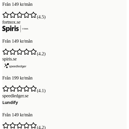
Från 149 kr/mån
(
4.5
)
fortnox.se
Från 149 kr/mån
(
4.2
)
spiris.se
Från 199 kr/mån
(
4.1
)
speedledger.se
Från 149 kr/mån
(
4.2
)