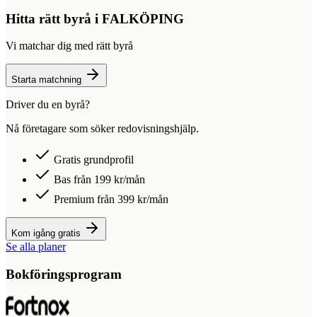
Hitta rätt byrå i
FALKÖPING
Vi matchar dig med rätt byrå
Starta matchning
Driver du en byrå?
Nå företagare som söker redovisningshjälp.
Gratis grundprofil
Bas från 199 kr/mån
Premium från 399 kr/mån
Kom igång gratis
Se alla planer
Bokföringsprogram