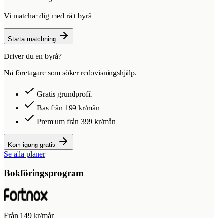
Vi matchar dig med rätt byrå
Starta matchning
Driver du en byrå?
Nå företagare som söker redovisningshjälp.
Gratis grundprofil
Bas från 199 kr/mån
Premium från 399 kr/mån
Kom igång gratis
Se alla planer
Bokföringsprogram
Från 149 kr/mån