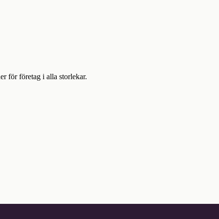
ör företag i alla storlekar.