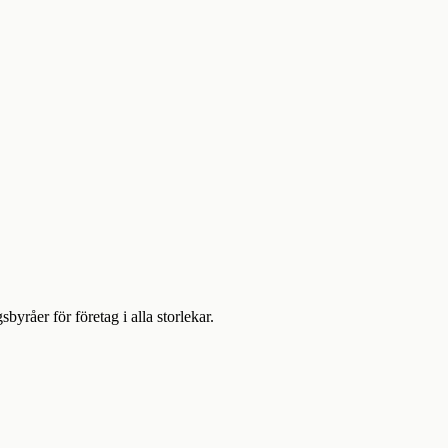
åer för företag i alla storlekar.