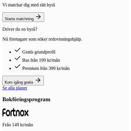
Vi matchar dig med rätt byrå
Starta matchning
Driver du en byrå?
Nå företagare som söker redovisningshjälp.
Gratis grundprofil
Bas från 199 kr/mån
Premium från 399 kr/mån
Kom igång gratis
Se alla planer
Bokföringsprogram
Från 149 kr/mån