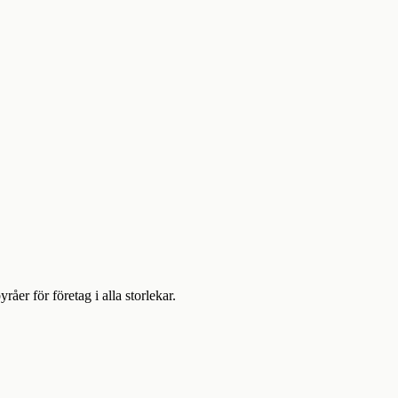
r för företag i alla storlekar.