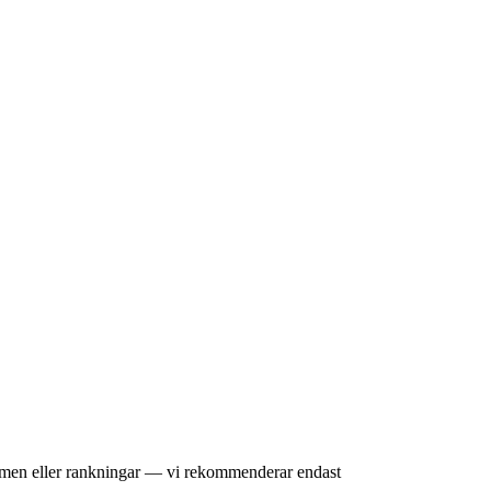
omdömen eller rankningar — vi rekommenderar endast