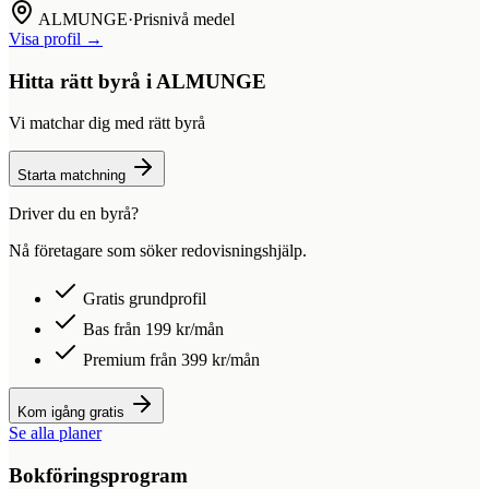
ALMUNGE
·
Prisnivå medel
Visa profil →
Hitta rätt byrå i
ALMUNGE
Vi matchar dig med rätt byrå
Starta matchning
Driver du en byrå?
Nå företagare som söker redovisningshjälp.
Gratis grundprofil
Bas från 199 kr/mån
Premium från 399 kr/mån
Kom igång gratis
Se alla planer
Bokföringsprogram