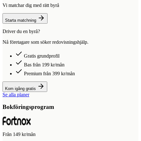
Vi matchar dig med rätt byrå
Starta matchning
Driver du en byrå?
Nå företagare som söker redovisningshjälp.
Gratis grundprofil
Bas från 199 kr/mån
Premium från 399 kr/mån
Kom igång gratis
Se alla planer
Bokföringsprogram
Från 149 kr/mån